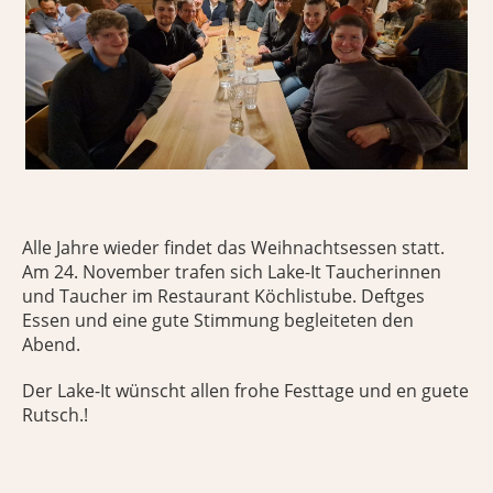
Alle Jahre wieder findet das Weihnachtsessen statt.
Am 24. November trafen sich Lake-It Taucherinnen
und Taucher im Restaurant Köchlistube. Deftges
Essen und eine gute Stimmung begleiteten den
Abend.
Der Lake-It wünscht allen frohe Festtage und en guete
Rutsch.!