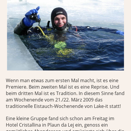
Wenn man etwas zum ersten Mal macht, ist es eine
Premiere. Beim zweiten Mal ist es eine Reprise. Und
beim dritten Mal ist es Tradition. In diesem Sinne fand
am Wochenende vom 21./22. März 2009 das
traditionelle Eistauch-Wochenende von Lake-it statt!
Eine kleine Gruppe fand sich schon am Freitag im
Hotel Cristallina in Plaun da Lej ein, genoss ein