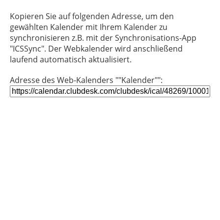
Kopieren Sie auf folgenden Adresse, um den
gewählten Kalender mit Ihrem Kalender zu
synchronisieren z.B. mit der Synchronisations-App
"ICSSync". Der Webkalender wird anschließend
laufend automatisch aktualisiert.
Adresse des Web-Kalenders ""Kalender"":