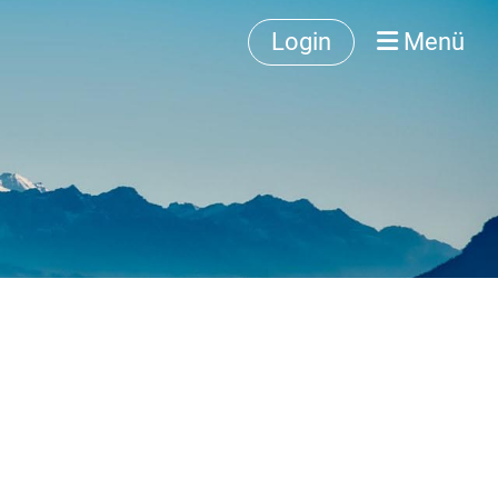
Login
Menü