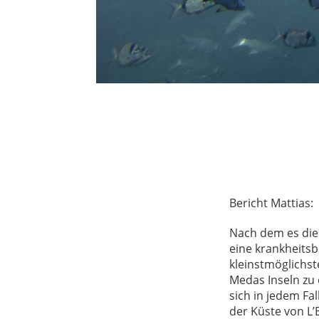
Bericht Mattias:
Nach dem es die 
eine krankheitsb
kleinstmöglichst
Medas Inseln zu
sich in jedem Fal
der Küste von L’E