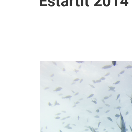
Estartit 2014