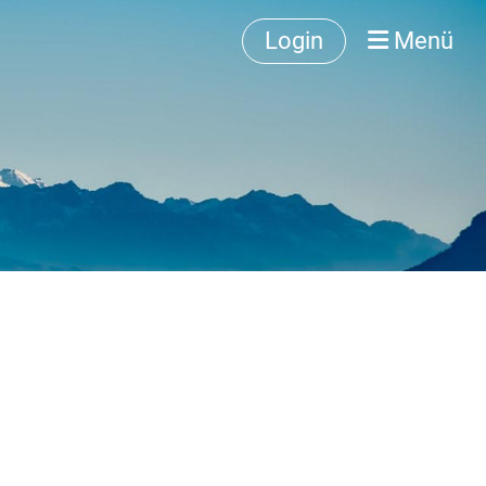
Login
Menü