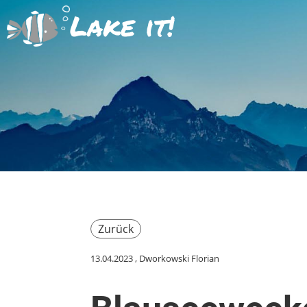
Lake it!
Zurück
13.04.2023
, Dworkowski Florian